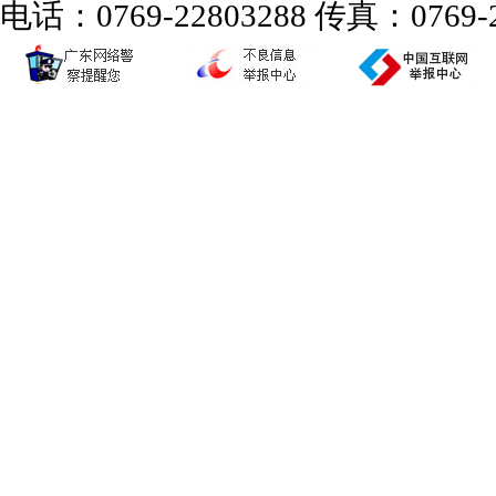
电话：0769-22803288 传真：0769-2