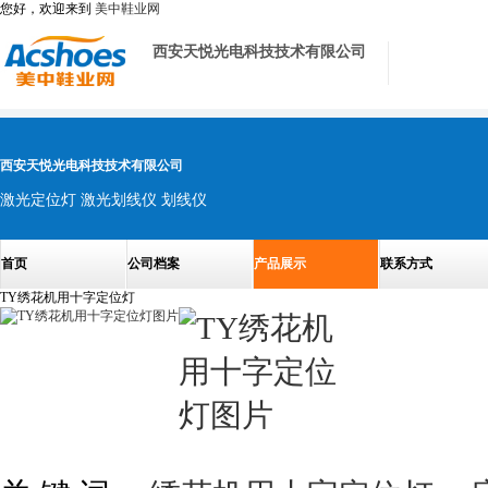
您好，欢迎来到
美中鞋业网
西安天悦光电科技技术有限公司
西安天悦光电科技技术有限公司
激光定位灯 激光划线仪 划线仪
首页
公司档案
产品展示
联系方式
TY绣花机用十字定位灯