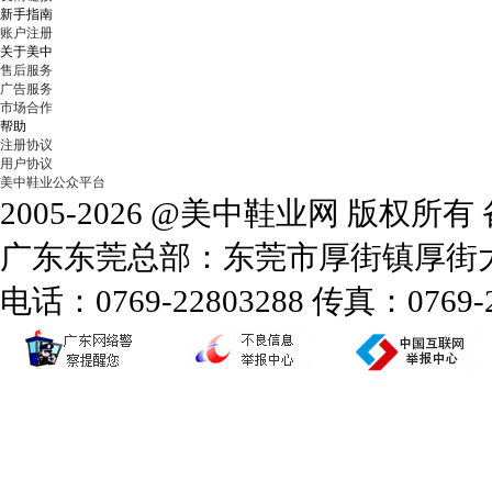
新手指南
账户注册
关于美中
售后服务
广告服务
市场合作
帮助
注册协议
用户协议
美中鞋业公众平台
2005-2026 @美中鞋业网 版权所
广东东莞总部：东莞市厚街镇厚街大道
电话：0769-22803288 传真：0769-2