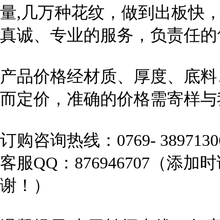
量
,
几万种花纹，做到出板快
真诚、专业的服务，负责任的
产品价格经材质、厚度、底料
而定价，准确的价格需寄样与
订购咨询热线：0769- 389713
客服
QQ
：
876946707
（添加时
谢！）