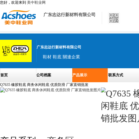
您好，欢迎来到
美中鞋业网
广东志达行新材料有限公司
广东志达行新材料有限公司
鞋材 鞋底 關連企業
首页
公司档案
产品展示
联系方式
Q7635 橡胶鞋底 商务休闲鞋底 优质防滑 厂家直销批发