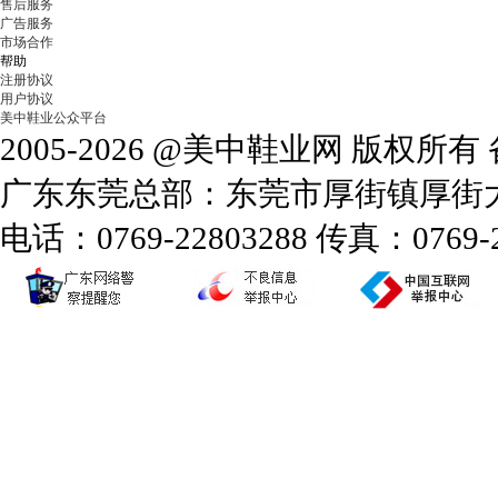
售后服务
广告服务
市场合作
帮助
注册协议
用户协议
美中鞋业公众平台
2005-2026 @美中鞋业网 版权所
广东东莞总部：东莞市厚街镇厚街大道
电话：0769-22803288 传真：0769-2