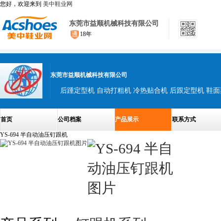
您好，欢迎来到
美中鞋业网
东莞市益顺机械科技有限公司
18年
东莞市益顺机械科技有限公司
后踵定型机 自动打粗机 冷热贴合机 后跟定型机 鞋面
首页
公司档案
产品展示
联系方式
YS-694 半自动油压钉跟机