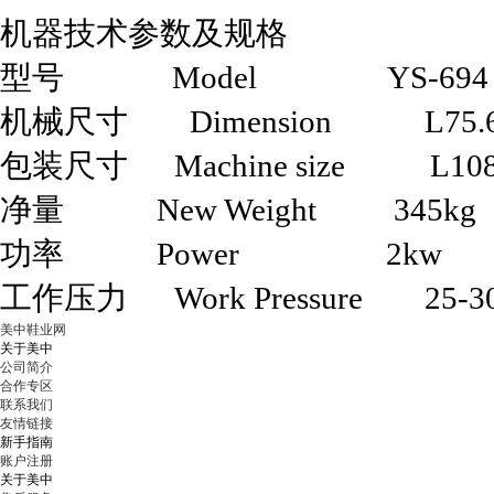
机器技术参数及规格
型号 Model YS-694
机械尺寸 Dimension L75.6*
包装尺寸 Machine size L108*
净量 New Weight 345kg
功率 Power 2kw
工作压力 Work Pressure 25-30
美中鞋业网
关于美中
公司简介
合作专区
联系我们
友情链接
新手指南
账户注册
关于美中