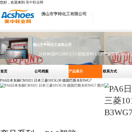
您好，欢迎来到
美中鞋业网
佛山市亨特化工有限公司
佛山市亨特化工有限公司
首页
公司档案
产品展示
联系方式
PA6日本东丽CM1021 日本三菱1015G30 德国巴斯夫B3WG7