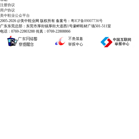
注册协议
用户协议
美中鞋业公众平台
2005-2026 @美中鞋业网 版权所有 备案号：
粤ICP备09007736号
广东东莞总部：东莞市厚街镇厚街大道西1号濠畔鞋材广场501-511室
电话：0769-22803288 传真：0769-22808866