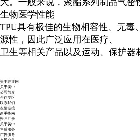
大。一般来说，聚酯系列制品气密
生物医学性能
TPU具有极佳的生物相容性、无
源性，因此广泛应用在医疗、
卫生等相关产品以及运动、保护器
美中鞋业网
关于美中
公司简介
合作专区
联系我们
友情链接
新手指南
账户注册
关于美中
售后服务
广告服务