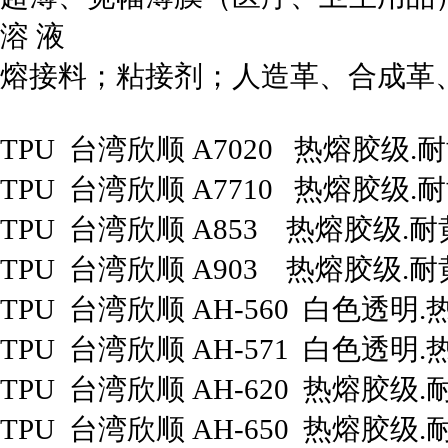
溶 液
熔接料；粘接剂；人造革、合成革
TPU 台湾欣顺 A7020 热熔胶级.
TPU 台湾欣顺 A7710 热熔胶级.
TPU 台湾欣顺 A853 热熔胶级.
TPU 台湾欣顺 A903 热熔胶级.
TPU 台湾欣顺 AH-560 白色透明
TPU 台湾欣顺 AH-571 白色透明
TPU 台湾欣顺 AH-620 热熔胶级
TPU 台湾欣顺 AH-650 热熔胶级