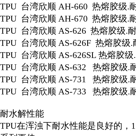
TPU 台湾欣顺 AH-660 热熔胶级
TPU 台湾欣顺 AH-670 热熔胶级
TPU 台湾欣顺 AS-626 热熔胶级.
TPU 台湾欣顺 AS-626F 热熔胶级
TPU 台湾欣顺 AS-626SL 热熔胶
TPU 台湾欣顺 AS-632 热熔胶级
TPU 台湾欣顺 AS-731 热熔胶级
TPU 台湾欣顺 AS-733 热熔胶级
耐水解性能
TPU在浑浊下耐水性能是良好的，