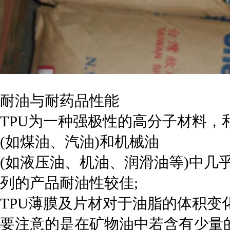
耐油与耐药品性能
TPU为一种强极性的高分子材料
(如煤油、汽油)和机械油
(如液压油、机油、润滑油等)中几
列的产品耐油性较佳;
TPU薄膜及片材对于油脂的体积变
要注意的是在矿物油中若含有少量