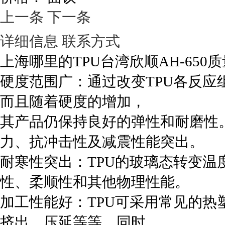
上一条
下一条
详细信息
联系方式
上海哪里的TPU台湾欣顺AH-650
硬度范围广：通过改变TPU各反
而且随着硬度的增加，
其产品仍保持良好的弹性和耐磨性
力、抗冲击性及减震性能突出
耐寒性突出：TPU的玻璃态转变温
性、柔顺性和其他物理性能。
加工性能好：TPU可采用常见的
挤出、压延等等。同时，