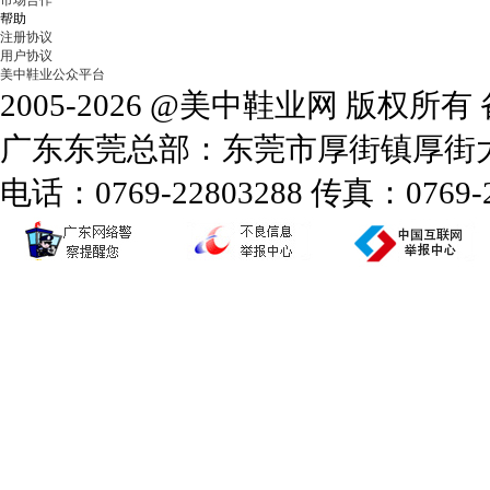
市场合作
帮助
注册协议
用户协议
美中鞋业公众平台
2005-2026 @美中鞋业网 版权所
广东东莞总部：东莞市厚街镇厚街大道
电话：0769-22803288 传真：0769-2