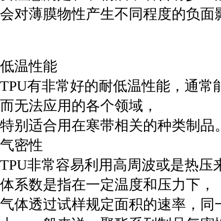
会对薄膜物性产生不同程度的负面
低温性能
TPU有非常好的耐低温性能，通常能
而无法应用的各个领域，
特别适合用在寒带相关的种类制品
气密性
TPU非常容易利用高周波或是热
体系数是指在一定温度和压力下，
气体透过试样规定面积的速率，同