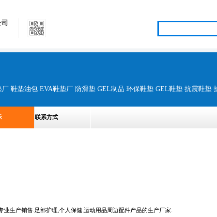
公司
示
联系方式
验,专业生产销售:足部护理,个人保健,运动用品周边配件产品的生产厂家.