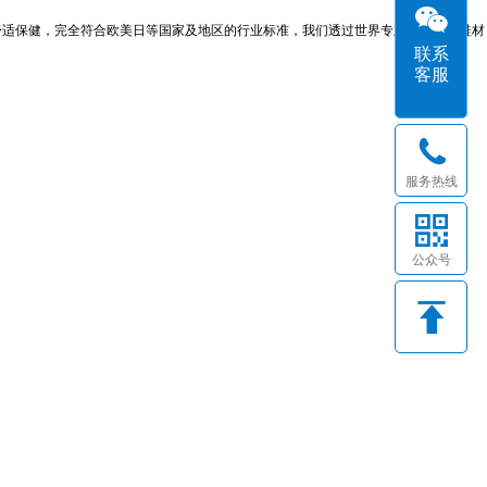
、舒适保健，完全符合欧美日等国家及地区的行业标准，我们透过世界专业的服装及鞋材
联系
客服
服务热线
公众号