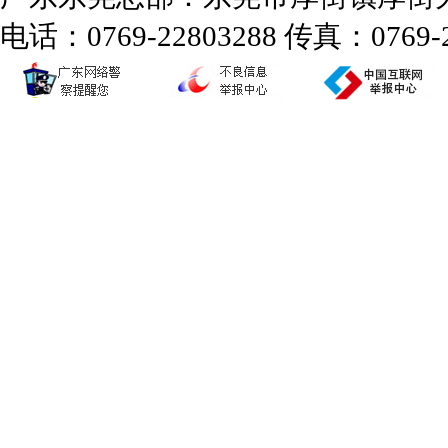
电话：0769-22803288 传真：0769-2