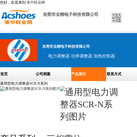
您好，欢迎来到
美中鞋业网
东莞市业精电子科技有限公司
东莞市业精电子科技有限公司
电力调整器 功率调整器 加热控制器
首页
公司档案
产品展示
联系方式
通用型电力调整器SCR-N系列