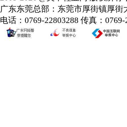
广东东莞总部：东莞市厚街镇厚街大道
电话：0769-22803288 传真：0769-2