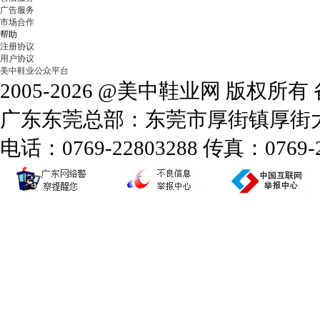
广告服务
市场合作
帮助
注册协议
用户协议
美中鞋业公众平台
2005-2026 @美中鞋业网 版权所
广东东莞总部：东莞市厚街镇厚街大道
电话：0769-22803288 传真：0769-2