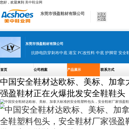
您好，欢迎来到
美中鞋业网
东莞市强盈鞋材有限公司
东莞市强盈鞋材有限公司
首页
公司档案
产品展示
联系方式
中国安全鞋材达欧标、美标、加拿
强盈鞋材正在火爆批发安全鞋鞋头