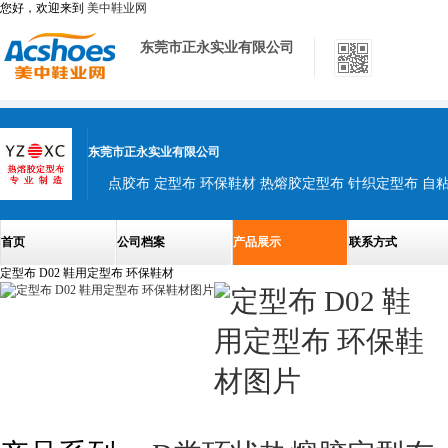
您好，欢迎来到
美中鞋业网
东莞市正永实业有限公司
东莞市正永实业有限公司
点胶布 定型布 环保鞋材 热熔胶定型布 针织定型布 自
首页
公司档案
产品展示
联系方式
定型布 D02 鞋用定型布 环保鞋材