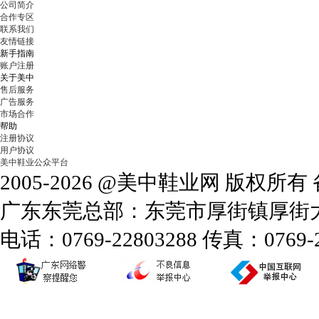
公司简介
合作专区
联系我们
友情链接
新手指南
账户注册
关于美中
售后服务
广告服务
市场合作
帮助
注册协议
用户协议
美中鞋业公众平台
2005-2026 @美中鞋业网 版权所
广东东莞总部：东莞市厚街镇厚街大道
电话：0769-22803288 传真：0769-2