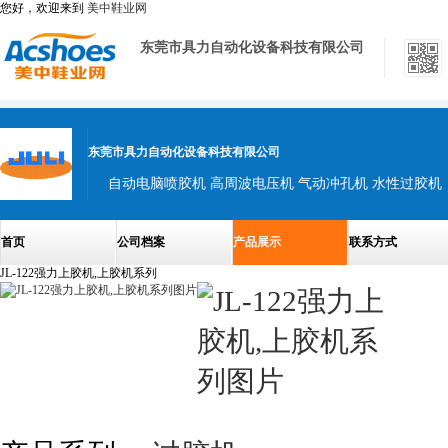
您好，欢迎来到
美中鞋业网
东莞市具力自动化设备科技有限公司
东莞市具力自动化设备科技有限公司
自动电脑喷胶机 高周波电压机 气动冲孔机 水性过胶机
首页
公司档案
产品展示
联系方式
JL-122强力上胶机,上胶机系列