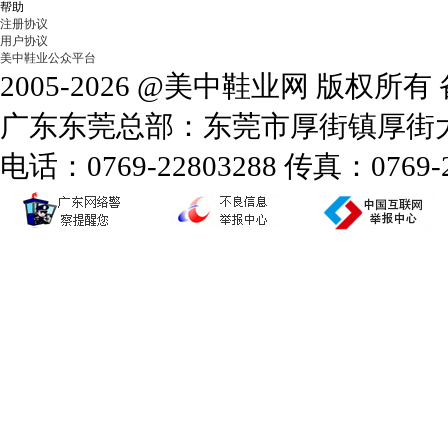
帮助
注册协议
用户协议
美中鞋业公众平台
2005-2026 @美中鞋业网 版权所
广东东莞总部：东莞市厚街镇厚街大道
电话：0769-22803288 传真：0769-2