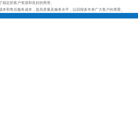
了稳定的客户资源和良好的商誉。
成本和售后服务成本，提高质量及服务水平，以回报多年来广大客户的厚爱。