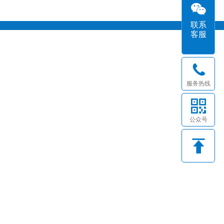
联系
客服
服务热线
公众号