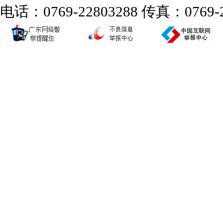
电话：0769-22803288 传真：0769-2