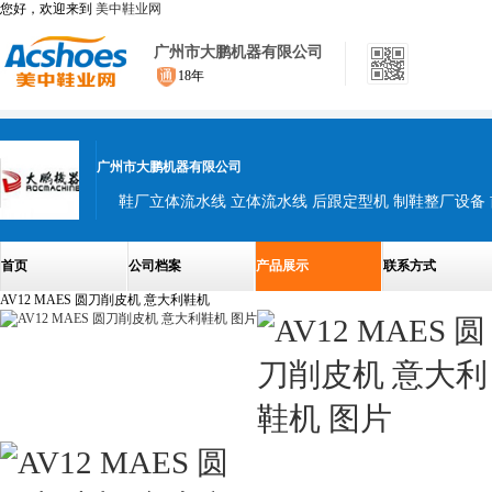
您好，欢迎来到
美中鞋业网
广州市大鹏机器有限公司
18年
广州市大鹏机器有限公司
首页
公司档案
产品展示
联系方式
AV12 MAES 圆刀削皮机 意大利鞋机