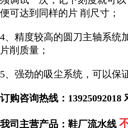
便可达到同样的片 削尺寸；
4、精度较高的圆刀主轴系统
片削质量；
5、强劲的吸尘系统，可以保
订购咨询热线
：13925092018
我司主营产品
：
鞋厂流水线