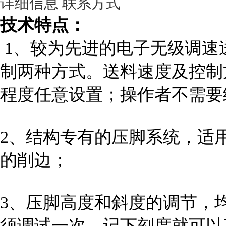
详细信息
联系方式
技术特点：
1、较为先进的电子无级调速
制两种方式。送料速度及控制
程度任意设置；操作者不需要
2、结构专有的压脚系统，适
的削边；
3、压脚高度和斜度的调节，
须调试一次，记下刻度就可以