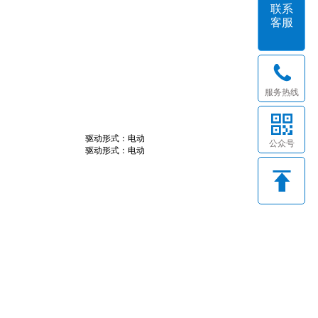
联系
客服
服务热线
驱动形式：电动
公众号
驱动形式：电动