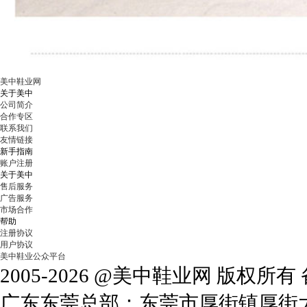
美中鞋业网
关于美中
公司简介
合作专区
联系我们
友情链接
新手指南
账户注册
关于美中
售后服务
广告服务
市场合作
帮助
注册协议
用户协议
美中鞋业公众平台
2005-2026 @美中鞋业网 版权所
广东东莞总部：东莞市厚街镇厚街大道