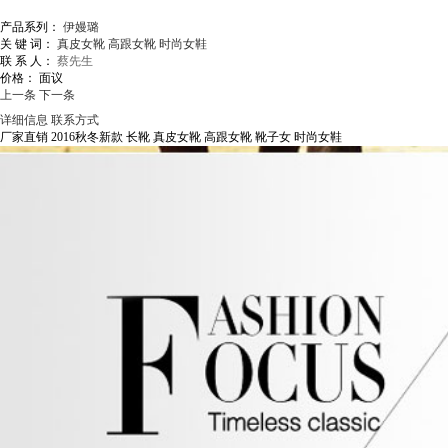
产品系列：
伊嫚璐
关 键 词：
真皮女靴
高跟女靴
时尚女鞋
联 系 人：
蔡先生
价格：
面议
上一条
下一条
详细信息
联系方式
厂家直销 2016秋冬新款 长靴 真皮女靴 高跟女靴 靴子女 时尚女鞋