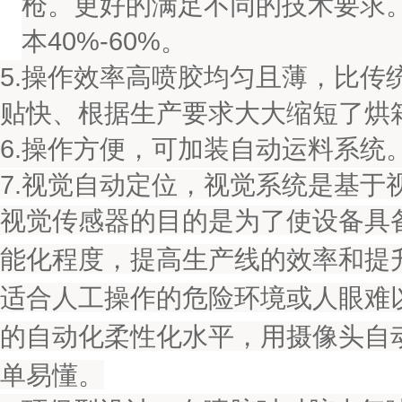
枪。更好的满足不同的技术要求。
本40%-60%。
5.操作效率高喷胶均匀且薄，比传
贴快、根据生产要求大大缩短了烘
6.操作方便，可加装自动运料系统
7.视觉自动定位，视觉系统是基于
视觉传感器的目的是为了使设备具
能化程度，提高生产线的效率和提
适合人工操作的危险环境或人眼难
的自动化柔性化水平，用摄像头自
单易懂。