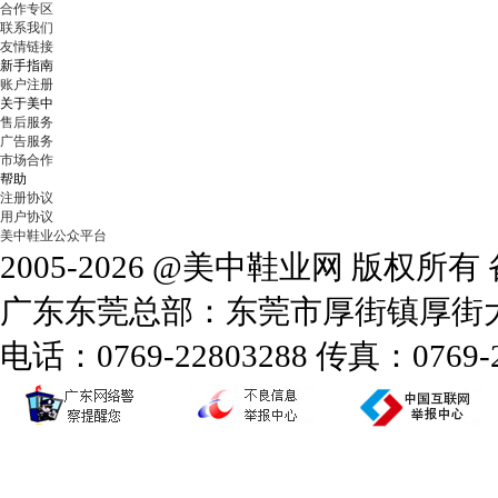
合作专区
联系我们
友情链接
新手指南
账户注册
关于美中
售后服务
广告服务
市场合作
帮助
注册协议
用户协议
美中鞋业公众平台
2005-2026 @美中鞋业网 版权所
广东东莞总部：东莞市厚街镇厚街大道
电话：0769-22803288 传真：0769-2