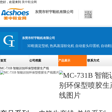
您好，欢迎来到
美中鞋业网
东莞市轩宇鞋机有限公司
东莞市轩宇鞋机有限公司
3D鞋面定型机 热风蒸湿软化机 自动套头印置机 自动
首页
公司档案
产品展示
联系方式
MC-731B 智能识别环保型喷胶生产线