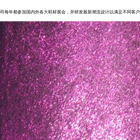
司每年都参加国内外各大鞋材展会，并研发最新潮流设计以满足不同客户