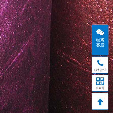
联系
客服
服务热线
公众号