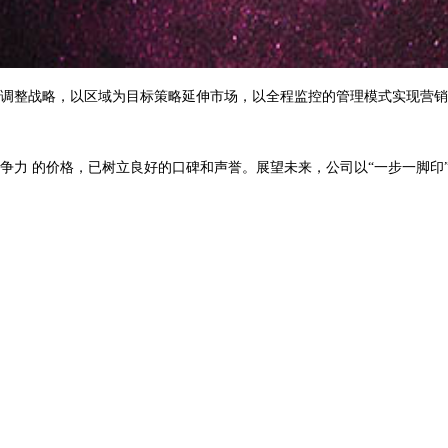
调整战略，以区域为目标策略延伸市场，以全程监控的管理模式实现营销
争力 的价格，已树立良好的口碑和声誉。展望未来，公司以“一步一脚印