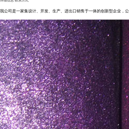
详细信息
联系方式
我公司是一家集设计、开发、生产、进出口销售于一体的创新型企业，公