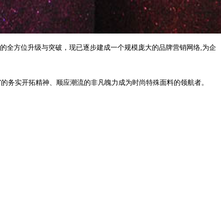
的全方位升级与突破，现已逐步建成一个规模庞大的品牌营销网络,为企
”的务实开拓精神、顺应潮流的非凡魄力成为时尚特殊面料的领航者。