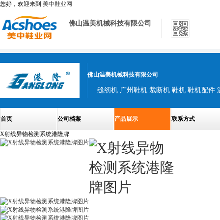
您好，欢迎来到
美中鞋业网
佛山温美机械科技有限公司
佛山温美机械科技有限公司
首页
公司档案
产品展示
联系方式
X射线异物检测系统港隆牌