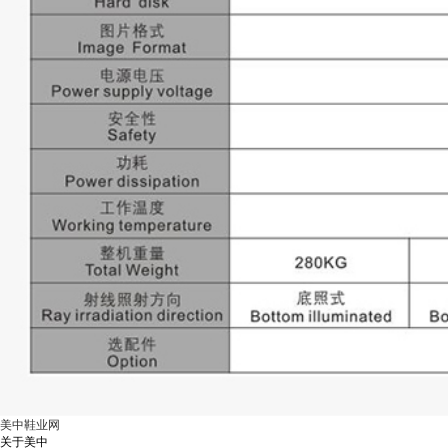
美中鞋业网
关于美中