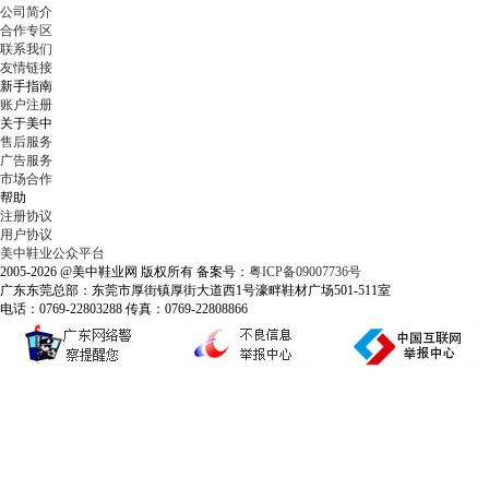
公司简介
合作专区
联系我们
友情链接
新手指南
账户注册
关于美中
售后服务
广告服务
市场合作
帮助
注册协议
用户协议
美中鞋业公众平台
2005-2026 @美中鞋业网 版权所有 备案号：
粤ICP备09007736号
广东东莞总部：东莞市厚街镇厚街大道西1号濠畔鞋材广场501-511室
电话：0769-22803288 传真：0769-22808866