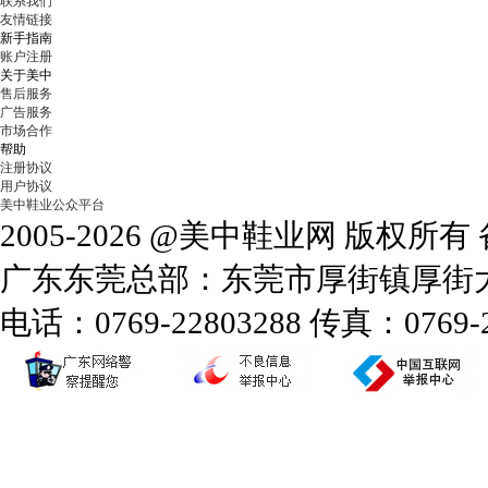
联系我们
友情链接
新手指南
账户注册
关于美中
售后服务
广告服务
市场合作
帮助
注册协议
用户协议
美中鞋业公众平台
2005-2026 @美中鞋业网 版权所
广东东莞总部：东莞市厚街镇厚街大道
电话：0769-22803288 传真：0769-2