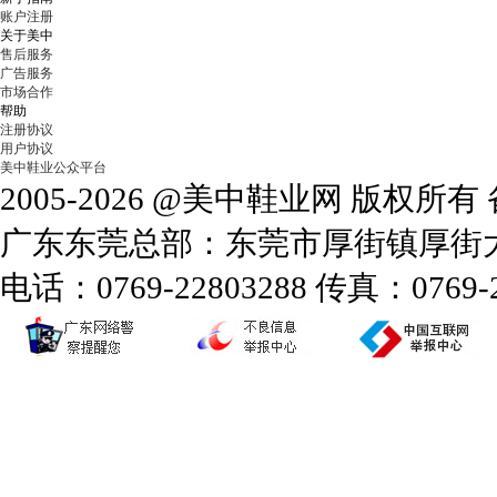
账户注册
关于美中
售后服务
广告服务
市场合作
帮助
注册协议
用户协议
美中鞋业公众平台
2005-2026 @美中鞋业网 版权所
广东东莞总部：东莞市厚街镇厚街大道
电话：0769-22803288 传真：0769-2