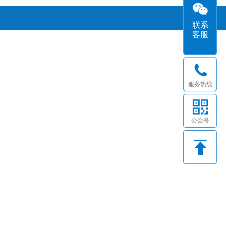
联系
客服
服务热线
公众号