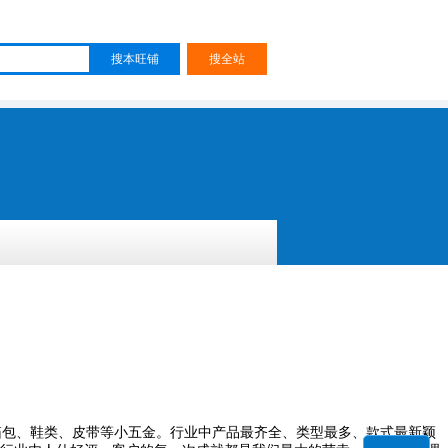
箱包、鞋类、皮带等小五金。行业中产品最齐全、类型最多、款式最新颖