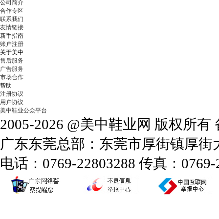
公司简介
合作专区
联系我们
友情链接
新手指南
账户注册
关于美中
售后服务
广告服务
市场合作
帮助
注册协议
用户协议
美中鞋业公众平台
2005-2026 @美中鞋业网 版权所
广东东莞总部：东莞市厚街镇厚街大道
电话：0769-22803288 传真：0769-2