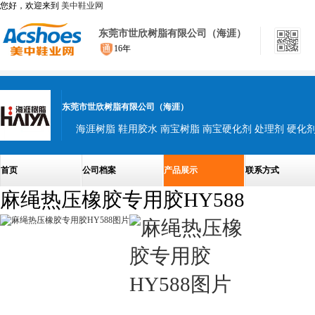
您好，欢迎来到
美中鞋业网
东莞市世欣树脂有限公司（海涯）
16年
东莞市世欣树脂有限公司（海涯）
首页
公司档案
产品展示
联系方式
麻绳热压橡胶专用胶HY588