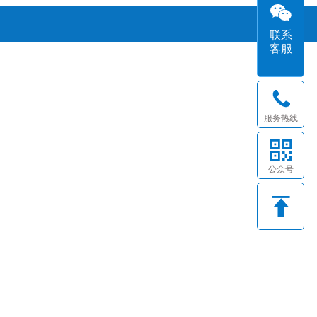
联系
客服
服务热线
公众号