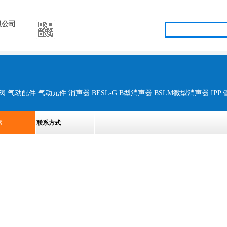
限公司
示
联系方式