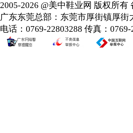
2005-2026 @美中鞋业网 版权所
广东东莞总部：东莞市厚街镇厚街大道
电话：0769-22803288 传真：0769-2