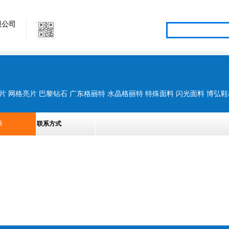
限公司
示
联系方式