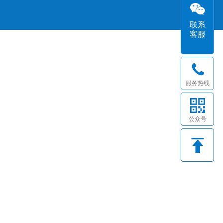
联系
客服
服务热线
公众号