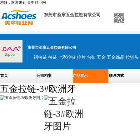
您好，欢迎来到
美中鞋业网
东莞市圣东五金拉链有限公司
东莞市圣东五金拉链有限公司
铜拉链 拉链 七彩拉链 拉片 勾扣 五金 五金饰品 拉链头
首页
公司档案
产品展示
联系方式
五金拉链-3#欧洲牙