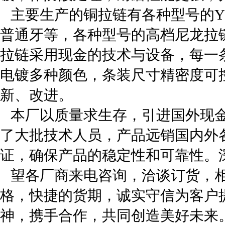
主要生产的铜拉链有各种型号的Y
普通牙等，各种型号的高档尼龙拉
拉链采用现金的技术与设备，每一
电镀多种颜色，条装尺寸精密度可
新、改进。
本厂以质量求生存，引进国外现金
了大批技术人员，产品远销国内外
证，确保产品的稳定性和可靠性。
望各厂商来电咨询，洽谈订货，相
格，快捷的货期，诚实守信为客户
神，携手合作，共同创造美好未来