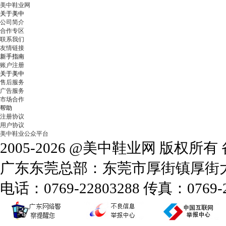
美中鞋业网
关于美中
公司简介
合作专区
联系我们
友情链接
新手指南
账户注册
关于美中
售后服务
广告服务
市场合作
帮助
注册协议
用户协议
美中鞋业公众平台
2005-2026 @美中鞋业网 版权所
广东东莞总部：东莞市厚街镇厚街大道
电话：0769-22803288 传真：0769-2