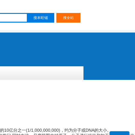
10亿分之一(1/1,000,000,000)，约为分子或DNA的大小。