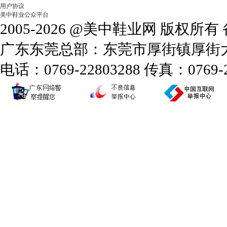
用户协议
美中鞋业公众平台
2005-2026 @美中鞋业网 版权所
广东东莞总部：东莞市厚街镇厚街大道
电话：0769-22803288 传真：0769-2