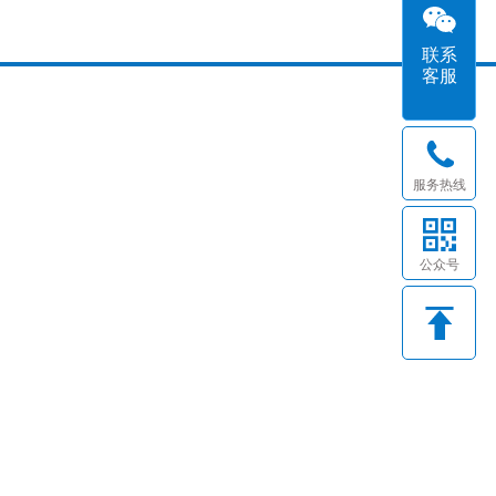
联系
客服
服务热线
公众号