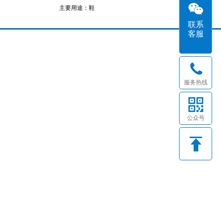
主要用途：鞋
联系
客服
服务热线
公众号