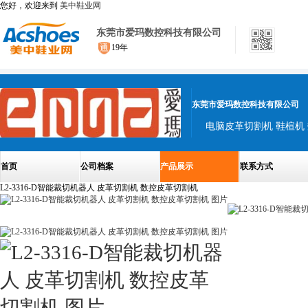
您好，欢迎来到
美中鞋业网
东莞市爱玛数控科技有限公司
19年
东莞市爱玛数控科技有限公司
首页
公司档案
产品展示
联系方式
L2-3316-D智能裁切机器人 皮革切割机 数控皮革切割机