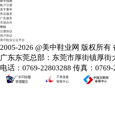
新手指南
账户注册
关于美中
售后服务
广告服务
市场合作
帮助
注册协议
用户协议
美中鞋业公众平台
2005-2026 @美中鞋业网 版权所
广东东莞总部：东莞市厚街镇厚街大道
电话：0769-22803288 传真：0769-2