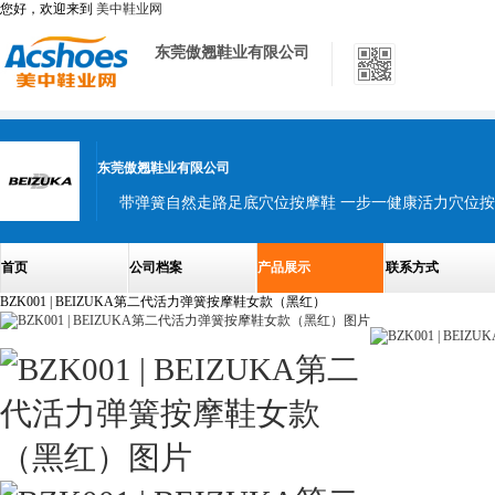
您好，欢迎来到
美中鞋业网
东莞傲翘鞋业有限公司
东莞傲翘鞋业有限公司
首页
公司档案
产品展示
联系方式
BZK001 | BEIZUKA第二代活力弹簧按摩鞋女款（黑红）