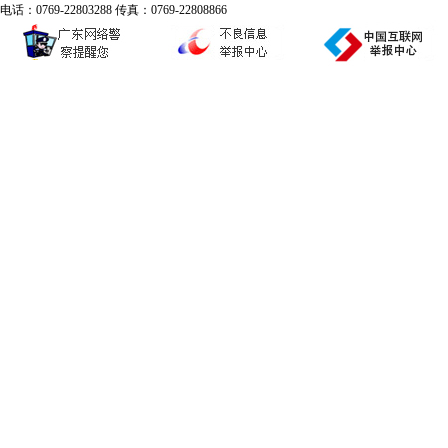
电话：0769-22803288 传真：0769-22808866