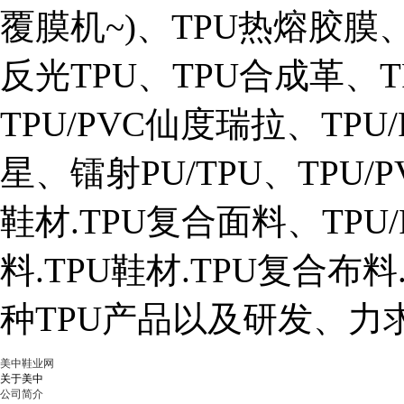
覆膜机~)、TPU热熔胶膜
反光TPU、TPU合成革、T
TPU/PVC仙度瑞拉、TPU
星、镭射PU/TPU、TPU/
鞋材.TPU复合面料、TPU
料.TPU鞋材.TPU复合布
种TPU产品以及研发、力
美中鞋业网
关于美中
公司简介