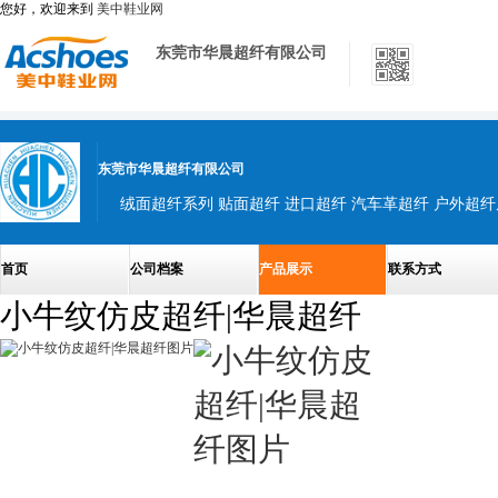
您好，欢迎来到
美中鞋业网
东莞市华晨超纤有限公司
东莞市华晨超纤有限公司
首页
公司档案
产品展示
联系方式
小牛纹仿皮超纤|华晨超纤