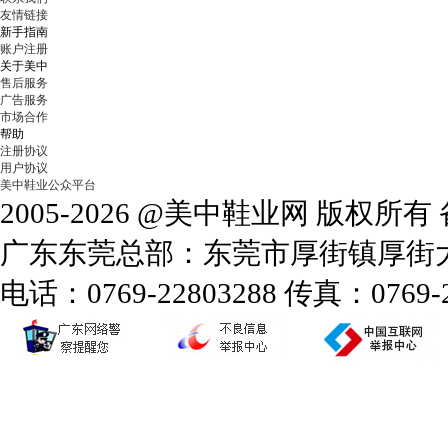
友情链接
新手指南
账户注册
关于美中
售后服务
广告服务
市场合作
帮助
注册协议
用户协议
美中鞋业公众平台
2005-2026 @美中鞋业网 版权所
广东东莞总部：东莞市厚街镇厚街大道
电话：0769-22803288 传真：0769-2