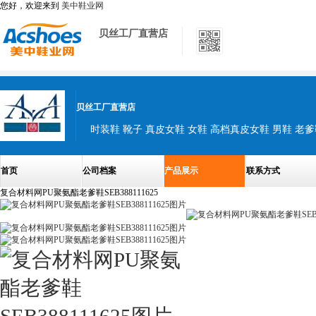
您好，欢迎来到
美中鞋业网
贝丝工厂直营店
贝丝工厂直营店
时装鞋 靴子 真皮女鞋 女鞋 高档真皮女鞋 男鞋 老
首页
公司档案
产品展示
联系方式
复合材料网PU聚氨酯老爹鞋SEB388111625