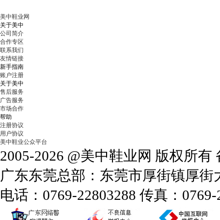
美中鞋业网
关于美中
公司简介
合作专区
联系我们
友情链接
新手指南
账户注册
关于美中
售后服务
广告服务
市场合作
帮助
注册协议
用户协议
美中鞋业公众平台
2005-2026 @美中鞋业网 版权所
广东东莞总部：东莞市厚街镇厚街大道
电话：0769-22803288 传真：0769-2