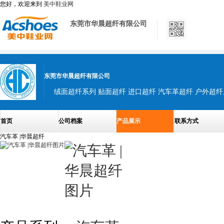
您好，欢迎来到
美中鞋业网
东莞市华晨超纤有限公司
东莞市华晨超纤有限公司
首页
公司档案
产品展示
联系方式
汽车革 |华晨超纤