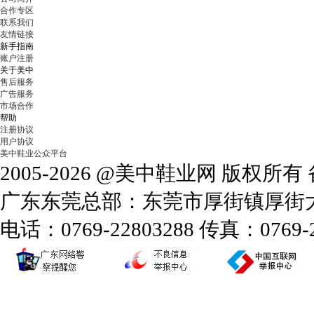
合作专区
联系我们
友情链接
新手指南
账户注册
关于美中
售后服务
广告服务
市场合作
帮助
注册协议
用户协议
美中鞋业公众平台
2005-2026 @美中鞋业网 版权所
广东东莞总部：东莞市厚街镇厚街大道
电话：0769-22803288 传真：0769-2