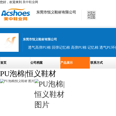
您好，欢迎来到
美中鞋业网
东莞市恒义鞋材有限公司
东莞市恒义鞋材有限公司
首页
公司档案
产品展示
联系方式
PU泡棉|恒义鞋材