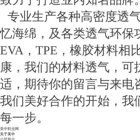
专业生产各种高密度透气
忆海绵，及各类透气环保
EVA，TPE，橡胶材料
康，我们的材料透气，可
适，期待你的留言与来电
我们美好合作的开始，我
每一步。
美中鞋业网
关于美中
公司简介