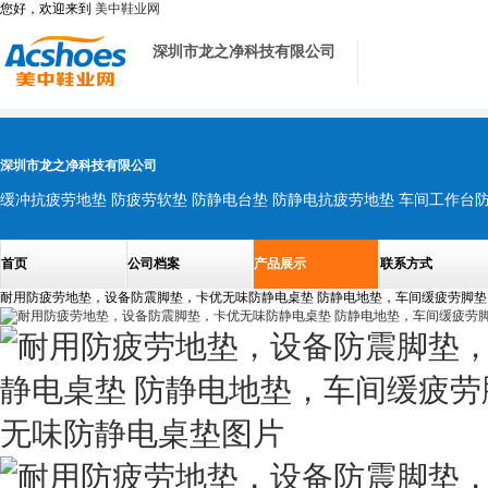
您好，欢迎来到
美中鞋业网
深圳市龙之净科技有限公司
深圳市龙之净科技有限公司
首页
公司档案
产品展示
联系方式
耐用防疲劳地垫，设备防震脚垫，卡优无味防静电桌垫 防静电地垫，车间缓疲劳脚