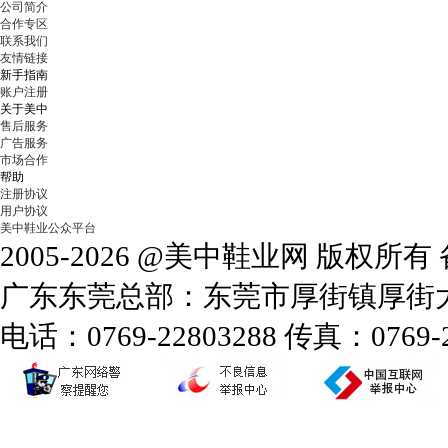
公司简介
合作专区
联系我们
友情链接
新手指南
账户注册
关于美中
售后服务
广告服务
市场合作
帮助
注册协议
用户协议
美中鞋业公众平台
2005-2026 @美中鞋业网 版权所
广东东莞总部：东莞市厚街镇厚街大道
电话：0769-22803288 传真：0769-2