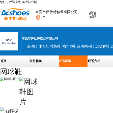
您好，欢迎来到
美中鞋业网
东莞市伊仕特鞋业有限公司
8年
东莞市伊仕特鞋业有限公司
首页
公司档案
产品展示
联系方式
网球鞋