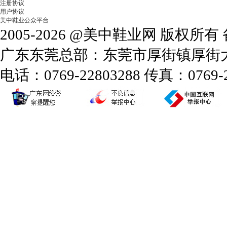
注册协议
用户协议
美中鞋业公众平台
2005-2026 @美中鞋业网 版权所
广东东莞总部：东莞市厚街镇厚街大道
电话：0769-22803288 传真：0769-2