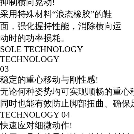
抑制横向晃动!
采用特殊材料“浪态橡胶”的鞋
面，强化握持性能，消除横向运
动时的功率损耗。
SOLE TECHNOLOGY
TECHNOLOGY
03
稳定的重心移动与刚性感!
无论何种姿势均可实现顺畅的重心
同时也能有效防止脚部扭曲、确保
TECHNOLOGY 04
快速应对细微动作!