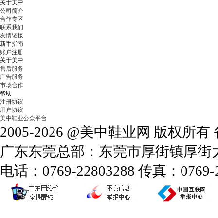
关于美中
公司简介
合作专区
联系我们
友情链接
新手指南
账户注册
关于美中
售后服务
广告服务
市场合作
帮助
注册协议
用户协议
美中鞋业公众平台
2005-2026 @美中鞋业网 版权所
广东东莞总部：东莞市厚街镇厚街大道
电话：0769-22803288 传真：0769-2