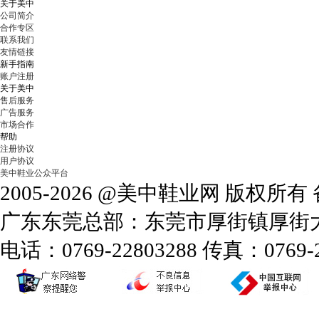
关于美中
公司简介
合作专区
联系我们
友情链接
新手指南
账户注册
关于美中
售后服务
广告服务
市场合作
帮助
注册协议
用户协议
美中鞋业公众平台
2005-2026 @美中鞋业网 版权所
广东东莞总部：东莞市厚街镇厚街大道
电话：0769-22803288 传真：0769-2