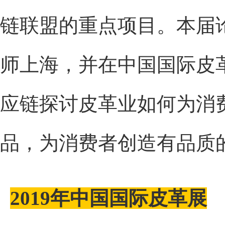
链联盟的重点项目。本届
师上海，并在中国国际皮
应链探讨皮革业如何为消
品，为消费者创造有品质
2019年中国国际皮革展