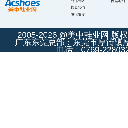
合作专区
网站地图
联系我们
友情链接
2005-2026 @美中鞋业网 版
广东东莞总部：东莞市厚街镇厚街
电话：0769-228032