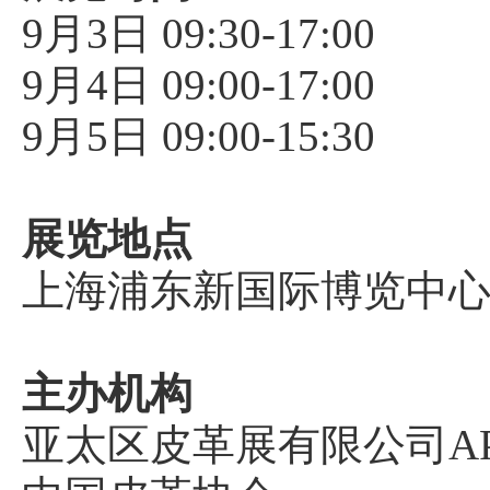
9月3日 09:30-17:00
9月4日 09:00-17:00
9月5日 09:00-15:30
展览地点
上海浦东新国际博览中
主办机构
亚太区皮革展有限公司APL