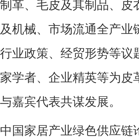
制革、毛皮及其制品、皮
及机械、市场流通全产业
行业政策、经贸形势等议
家学者、企业精英等为皮
与嘉宾代表共谋发展。
中国家居产业绿色供应链