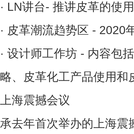
· LN讲台- 推讲皮革的
· 皮革潮流趋势区 - 20
· 设计师工作坊 - 内容
略、皮革化工产品使用和
上海震撼会议
承去年首次举办的上海震