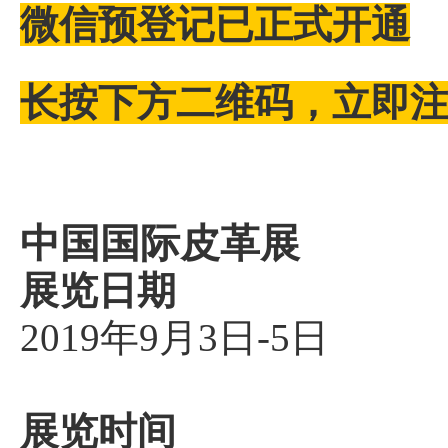
微信预登记已正式开通
长按下方二维码，立即
中国国际皮革展
展览日期
2019年9月3日-5日
展览时间