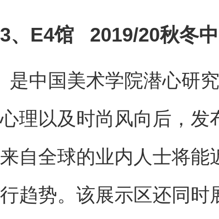
3、E4馆
2019/20
是中国美术学院潜心研
心理以及时尚风向后，发
来自全球的业内人士将能
行趋势。该展示区还同时展