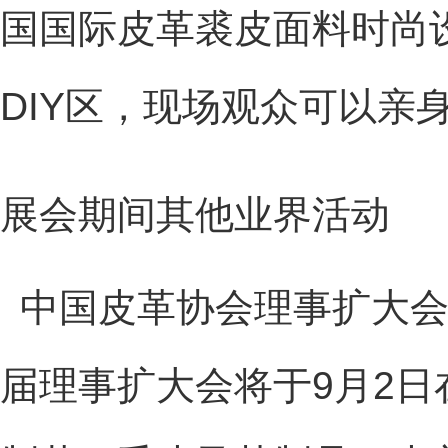
国国际皮革裘皮面料时尚
DIY区，现场观众可以亲
展会期间其他业界活动
中国皮革协会理事扩大
届理事扩大会将于9月2