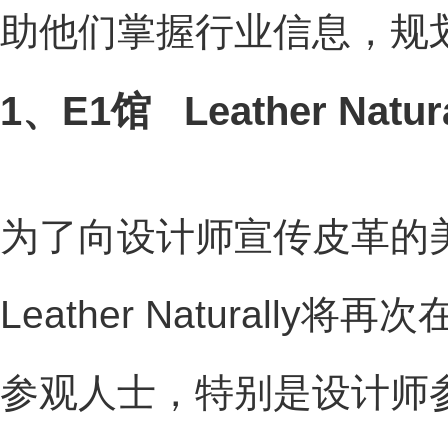
助他们掌握行业信息，规
1、E1馆
Leather Nat
为了向设计师宣传皮革的
Leather Naturall
参观人士，特别是设计师