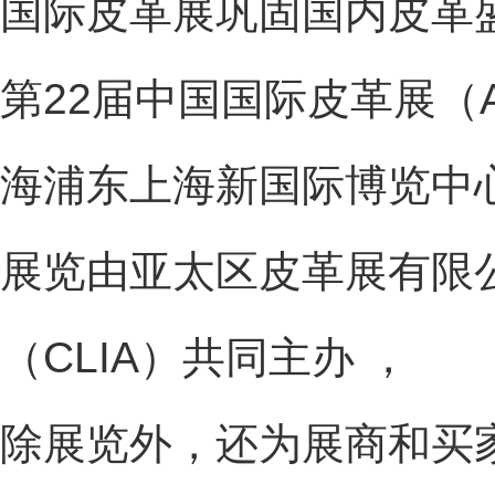
国际皮革展巩固国内皮革
第22届中国国际皮革展（A
海浦东上海新国际博览中
展览由亚太区皮革展有限公
（CLIA）共同主办 ，
除展览外，还为展商和买