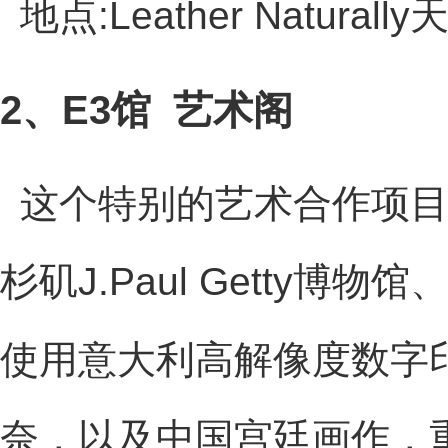
地点:Leather Natural
2、E3馆
艺术阁
这个特别的艺术合作项
杉矶J.Paul Getty
使用意大利高解像度数字
奈，以及中国宫廷画作，