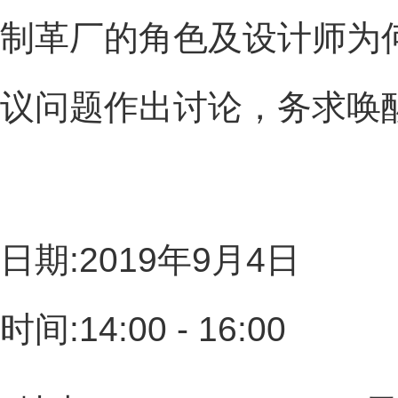
制革厂的角色及设计师为
议问题作出讨论，务求唤
日期:2019年9月4日
时间:14:00 - 16:00