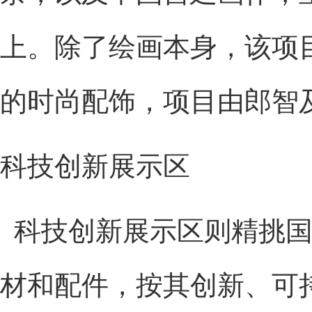
上。除了绘画本身，该项
的时尚配饰，项目由郎智
科技创新展示区
科技创新展示区则精挑
材和配件，按其创新、可