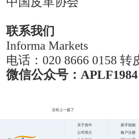
中国皮革协会
联系我们
Informa Markets
电话：020 8666 0158 转
微信公众号：APLF1984
没有上一篇了
关于美中
新手指南
公司简介
账户注册