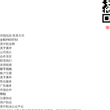
微
详细信息
联系方式
女鞋P8059783
美中鞋业网
关于美中
公司简介
合作专区
联系我们
友情链接
新手指南
账户注册
关于美中
售后服务
广告服务
市场合作
帮助
注册协议
用户协议
美中鞋业公众平台