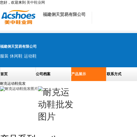
您好，欢迎来到
美中鞋业网
福建俐天贸易有限公司
福建俐天贸易有限公司
服装 休闲鞋 运动鞋
首页
公司档案
产品展示
联系方式
耐克运动鞋批发