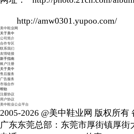
http://amw0301.yupoo.com/
美中鞋业网
关于美中
公司简介
合作专区
联系我们
友情链接
新手指南
账户注册
关于美中
售后服务
广告服务
市场合作
帮助
注册协议
用户协议
美中鞋业公众平台
2005-2026 @美中鞋业网 版权所
广东东莞总部：东莞市厚街镇厚街大道