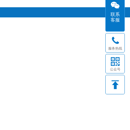
联系
客服
服务热线
公众号