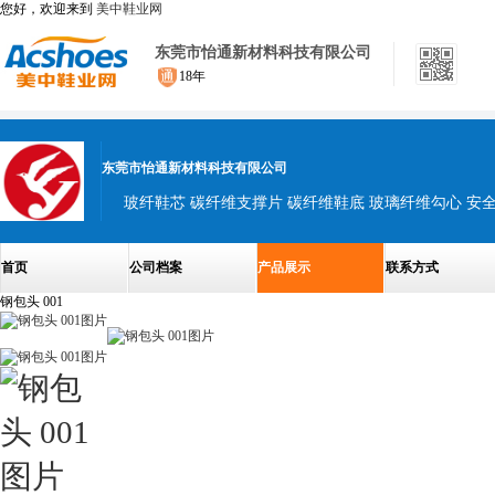
您好，欢迎来到
美中鞋业网
东莞市怡通新材料科技有限公司
18年
东莞市怡通新材料科技有限公司
首页
公司档案
产品展示
联系方式
钢包头 001