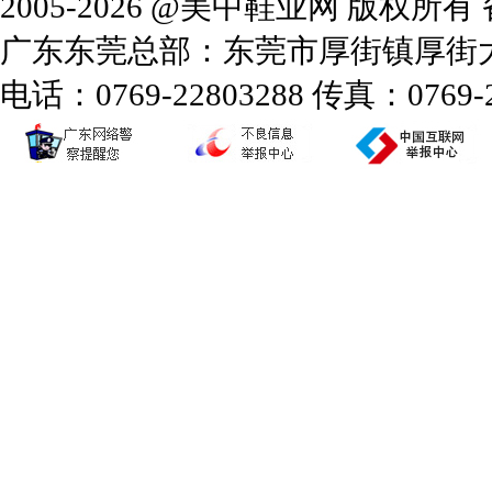
2005-2026 @美中鞋业网 版权所
广东东莞总部：东莞市厚街镇厚街大道
电话：0769-22803288 传真：0769-2