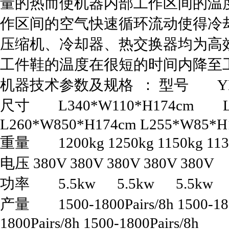
量的热而使机器内部工作区间的温
作区间的空气快速循环流动使得冷
压缩机、冷却器、热交换器均为高
工件鞋的温度在很短的时间内降至
机器技术参数及规格 ： 型号 YL-289 Y
尺寸 L340*W110*H174cm L340
L260*W850*H174cm L255*W85*H
重量 1200kg 1250kg 1150kg 1130
电压 380V 380V 380V 380V 380V
功率 5.5kw 5.5kw 5.5kw 4.
产量 1500-1800Pairs/8h 1500-1800P
1800Pairs/8h 1500-1800Pairs/8h