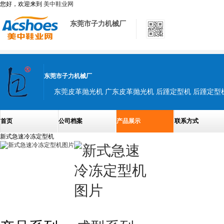
您好，欢迎来到
美中鞋业网
东莞市子力机械厂
东莞市子力机械厂
首页
公司档案
产品展示
联系方式
新式急速冷冻定型机