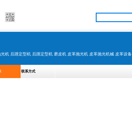
示
联系方式