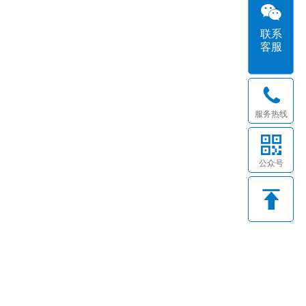
联系
客服
服务热线
公众号